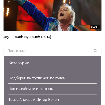
04:15
Joy – Touch By Touch (2013)
Search for:
Категории
Подборки выступлений по годам
Наши любимые итальянцы
Томас Андерс и Дитер Болен