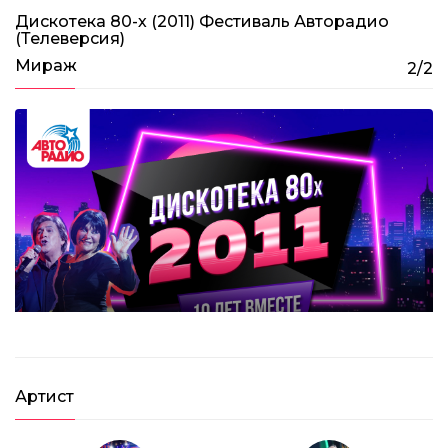
Дискотека 80-х (2011) Фестиваль Авторадио
(Телеверсия)
Дискотека 80-х 2013. Лучшие моменты
фестиваля Авторадио
Мираж
2/2
1:17:25
Дискотека 80-х (2011) Фестиваль Авторадио (Телеверсия)
Артист