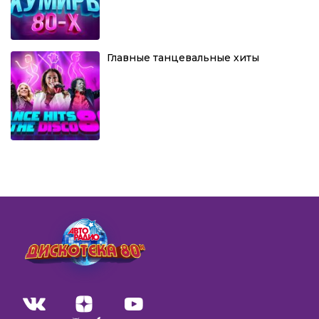
Главные танцевальные хиты