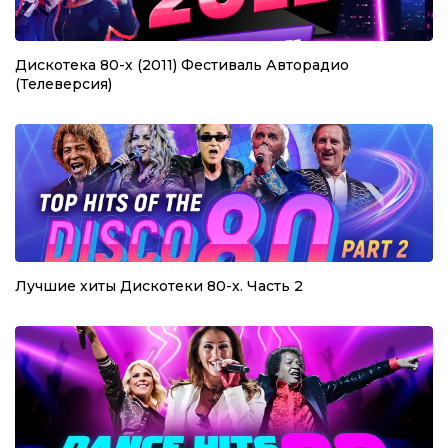
Дискотека 80-х (2011) Фестиваль Авторадио
(Телеверсия)
Лучшие хиты Дискотеки 80-х. Часть 2