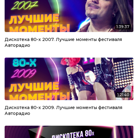
1:39:37
Дискотека 80-х 2007. Лучшие моменты фестиваля
Авторадио
1:21:40
Дискотека 80-х 2009. Лучшие моменты фестиваля
Авторадио