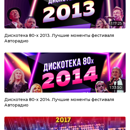
1:17:25
Дискотека 80-х 2013. Лучшие моменты фестиваля
Авторадио
1:33:50
Дискотека 80-х 2014. Лучшие моменты фестиваля
Авторадио