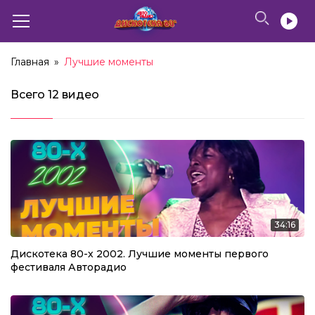
Главная
»
Лучшие моменты
Всего
12 видео
34:16
Дискотека 80-х 2002. Лучшие моменты первого
фестиваля Авторадио