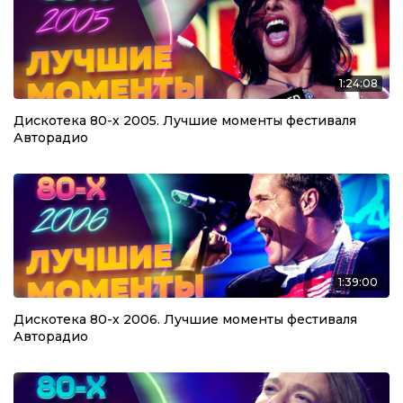
1:24:08
Дискотека 80-х 2005. Лучшие моменты фестиваля
Авторадио
1:39:00
Дискотека 80-х 2006. Лучшие моменты фестиваля
Авторадио