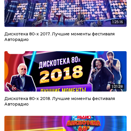
1:25:16
Дискотека 80-х 2017. Лучшие моменты фестиваля
Авторадио
1:21:28
Дискотека 80-х 2018. Лучшие моменты фестиваля
Авторадио