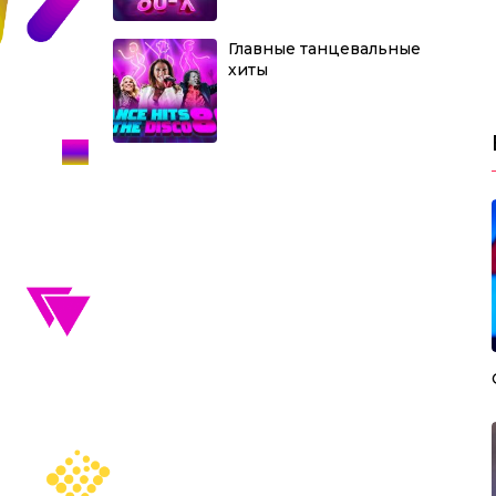
Главные танцевальные
хиты