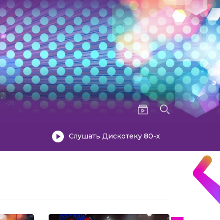
Слушать Дискотеку 80-х