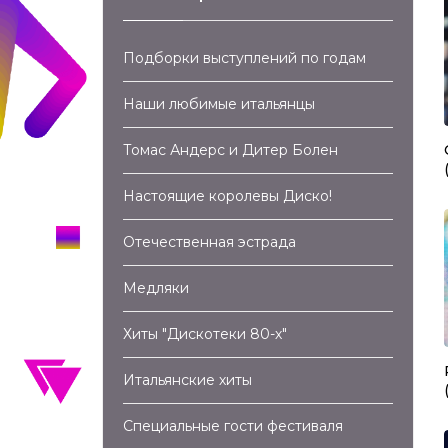
Подборки выступлений по годам
Наши любимые итальянцы
Томас Андерс и Дитер Болен
Настоящие королевы Диско!
Отечественная эстрада
Медляки
Хиты "Дискотеки 80-х"
Итальянские хиты
Специальные гости фестиваля