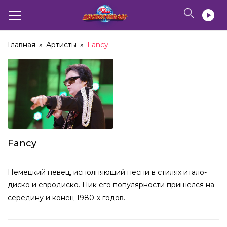
Главная
»
Артисты
»
Fancy
Fancy
Немецкий певец, исполняющий песни в стилях итало-
диско и евродиско. Пик его популярности пришёлся на
середину и конец 1980-х годов.