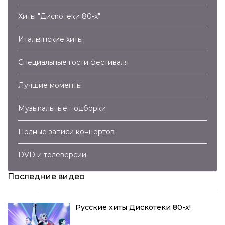
Хиты "Дискотеки 80-х"
Итальянские хиты
Специальные гости фестиваля
Лучшие моменты
Музыкальные подборки
Полные записи концертов
DVD и телеверсии
Последние видео
Русские хиты Дискотеки 80-х!