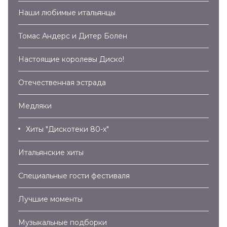
Наши любимые итальянцы
Томас Андерс и Дитер Болен
Настоящие королевы Диско!
Отечественная эстрада
Медляки
Хиты "Дискотеки 80-х"
Итальянские хиты
Специальные гости фестиваля
Лучшие моменты
Музыкальные подборки