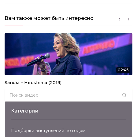
Вам также может быть интересно
02:46
Sandra – Hiroshima (2019)
Search for:
Категории
Подборки выступлений по годам