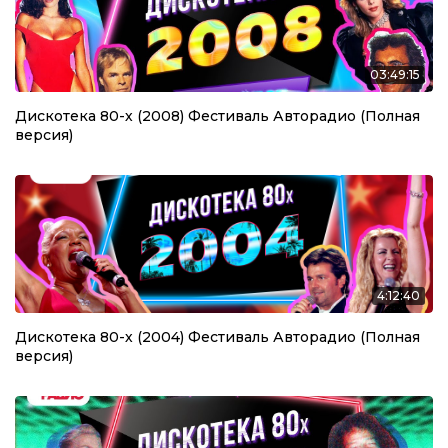
03:49:15
Дискотека 80-х (2008) Фестиваль Авторадио (Полная
версия)
4:12:40
Дискотека 80-х (2004) Фестиваль Авторадио (Полная
версия)