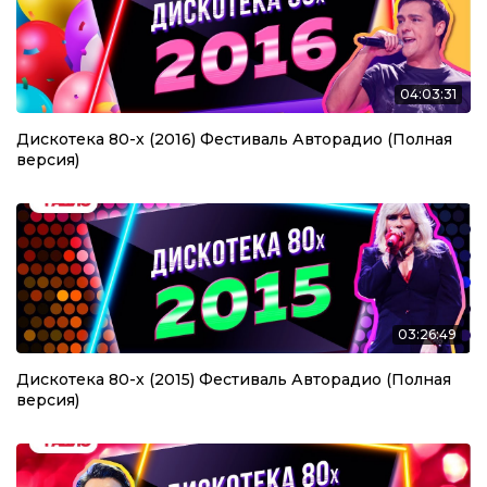
04:03:31
Дискотека 80-х (2016) Фестиваль Авторадио (Полная
версия)
03:26:49
Дискотека 80-х (2015) Фестиваль Авторадио (Полная
версия)