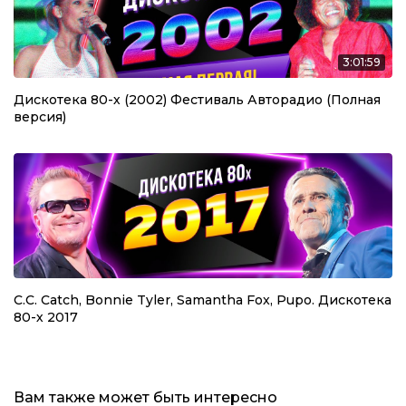
3:01:59
Дискотека 80-х (2002) Фестиваль Авторадио (Полная
версия)
C.C. Catch, Bonnie Tyler, Samantha Fox, Pupo. Дискотека
80-х 2017
Вам также может быть интересно