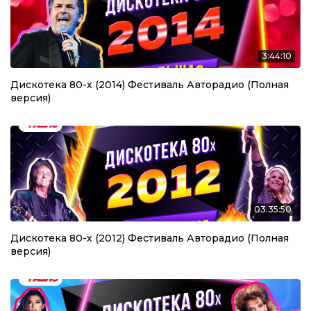
3:44:10
Дискотека 80-х (2014) Фестиваль Авторадио (Полная
версия)
03:35:50
Дискотека 80-х (2012) Фестиваль Авторадио (Полная
версия)