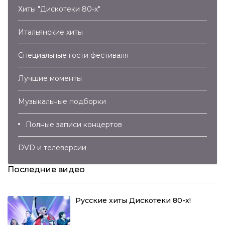
Хиты "Дискотеки 80-х"
Итальянские хиты
Специальные гости фестиваля
Лучшие моменты
Музыкальные подборки
Полные записи концертов
DVD и телеверсии
Последние видео
Русские хиты Дискотеки 80-х!