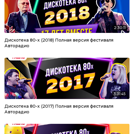
2:30:11
Дискотека 80-х (2018) Полная версия фестиваля
Авторадио
3:31:45
Дискотека 80-х (2017) Полная версия фестиваля
Авторадио