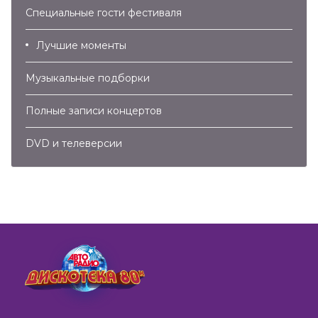
Специальные гости фестиваля
Лучшие моменты
Музыкальные подборки
Полные записи концертов
DVD и телеверсии