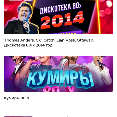
Thomas Anders, C.C. Catch, Lian Ross, Ottawan.
Дискотека 80-х 2014 год
Кумиры 80-х