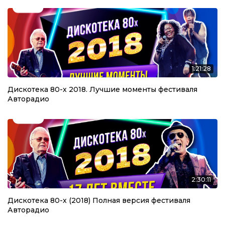
1:21:28
Дискотека 80-х 2018. Лучшие моменты фестиваля
Авторадио
2:30:11
Дискотека 80-х (2018) Полная версия фестиваля
Авторадио