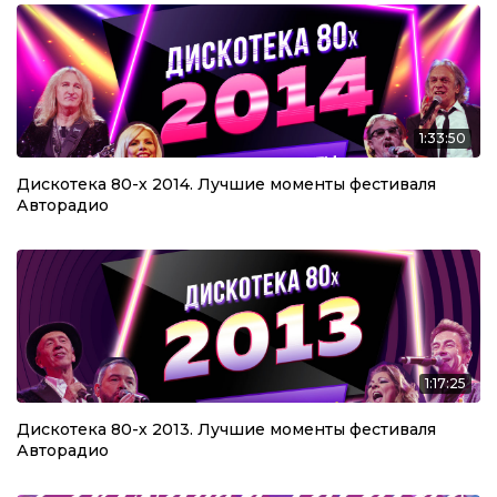
1:33:50
Дискотека 80-х 2014. Лучшие моменты фестиваля
Авторадио
1:17:25
Дискотека 80-х 2013. Лучшие моменты фестиваля
Авторадио