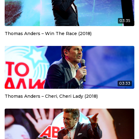
03:35
Thomas Anders – Win The Race (2018)
03:33
Thomas Anders – Cheri, Cheri Lady (2018)