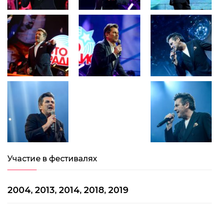
Участие в фестивалях
2004
2013
2014
2018
2019
,
,
,
,