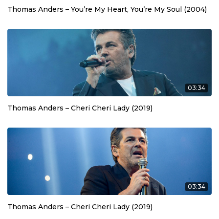
Thomas Anders – You’re My Heart, You’re My Soul (2004)
03:34
Thomas Anders – Cheri Cheri Lady (2019)
03:34
Thomas Anders – Cheri Cheri Lady (2019)