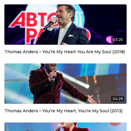
03:25
Thomas Anders – You’re My Heart You Are My Soul (2018)
04:26
Thomas Anders – You’re My Heart, You’re My Soul (2013)