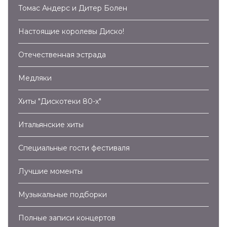
Томас Андерс и Дитер Болен
Настоящие королевы Диско!
Отечественная эстрада
Медляки
Хиты "Дискотеки 80-х"
Итальянские хиты
Специальные гости фестиваля
Лучшие моменты
Музыкальные подборки
Полные записи концертов