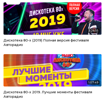
3:26:55
Дискотека 80-х (2019) Полная версия фестиваля
Авторадио
1:07:49
Дискотека 80-х 2019. Лучшие моменты фестиваля
Авторадио