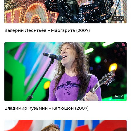
04:15
Валерий Леонтьев – Маргарита (2007)
04:12
Владимир Кузьмин – Капюшон (2007)