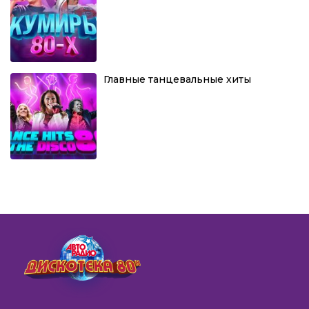
Главные танцевальные хиты