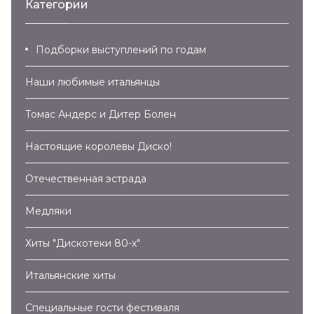
Категории
Подборки выступлений по годам
Наши любимые итальянцы
Томас Андерс и Дитер Болен
Настоящие королевы Диско!
Отечественная эстрада
Медляки
Хиты "Дискотеки 80-х"
Итальянские хиты
Специальные гости фестиваля