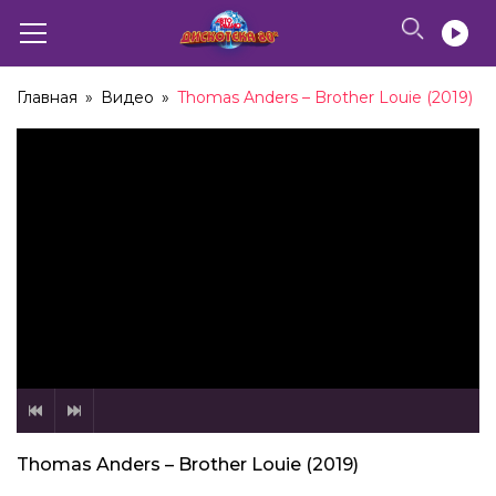
Главная
»
Видео
»
Thomas Anders – Brother Louie (2019)
Thomas Anders – Brother Louie (2019)