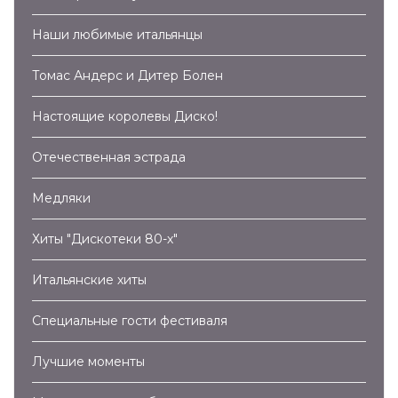
Наши любимые итальянцы
Томас Андерс и Дитер Болен
Настоящие королевы Диско!
Отечественная эстрада
Медляки
Хиты "Дискотеки 80-х"
Итальянские хиты
Специальные гости фестиваля
Лучшие моменты