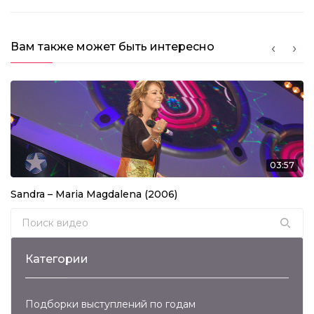
Вам также может быть интересно
03:57
Sandra – Maria Magdalena (2006)
Search for:
Категории
Подборки выступлений по годам