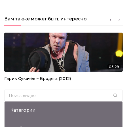
Вам также может быть интересно
03:29
Гарик Сукачёв – Бродяга (2012)
Search for:
Категории