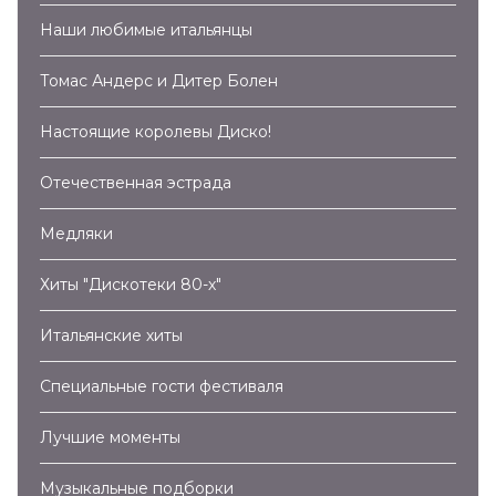
Наши любимые итальянцы
Томас Андерс и Дитер Болен
Настоящие королевы Диско!
Отечественная эстрада
Медляки
Хиты "Дискотеки 80-х"
Итальянские хиты
Специальные гости фестиваля
Лучшие моменты
Музыкальные подборки