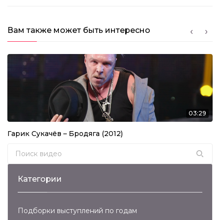
Вам также может быть интересно
03:29
Гарик Сукачёв – Бродяга (2012)
Search for:
Категории
Подборки выступлений по годам