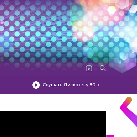
Слушать Дискотеку 80-х