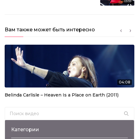
03:59
Вам также может быть интересно
04:08
Belinda Carlisle – Heaven Is a Place on Earth (2011)
Search for:
Категории