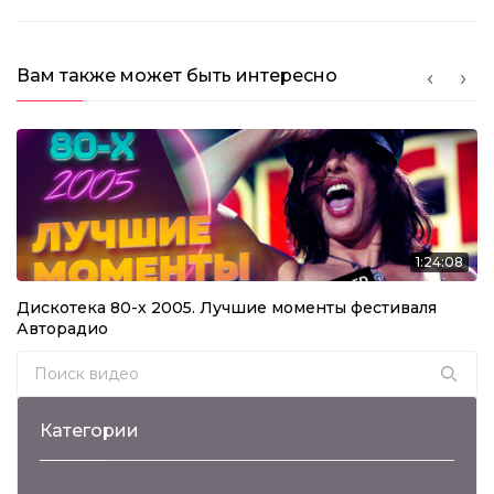
Вам также может быть интересно
1:24:08
Дискотека 80-х 2005. Лучшие моменты фестиваля
Авторадио
Search for:
Категории