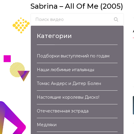
Sabrina – All Of Me (2005)
Search for:
Категории
Подборки выступлений по годам
Наши любимые итальянцы
Томас Андерс и Дитер Болен
Настоящие королевы Диско!
Отечественная эстрада
Медляки