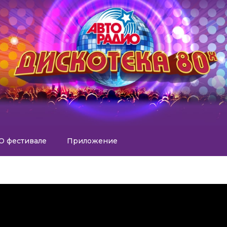
О фестивале
Приложение