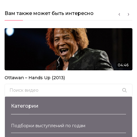
Вам также может быть интересно
04:46
Ottawan – Hands Up (2013)
Search for:
Категории
Подборки выступлений по годам