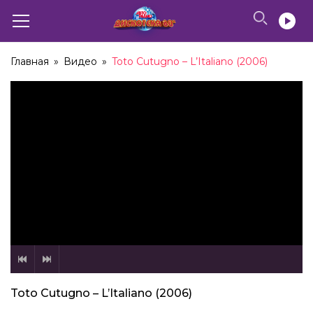
Главная
»
Видео
»
Toto Cutugno – L’Italiano (2006)
Toto Cutugno – L’Italiano (2006)