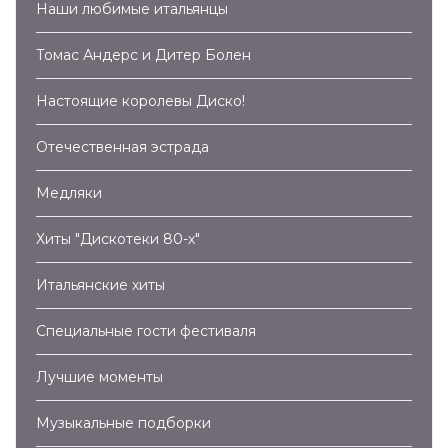
Наши любимые итальянцы
Томас Андерс и Дитер Болен
Настоящие королевы Диско!
Отечественная эстрада
Медляки
Хиты "Дискотеки 80-х"
Итальянские хиты
Специальные гости фестиваля
Лучшие моменты
Музыкальные подборки