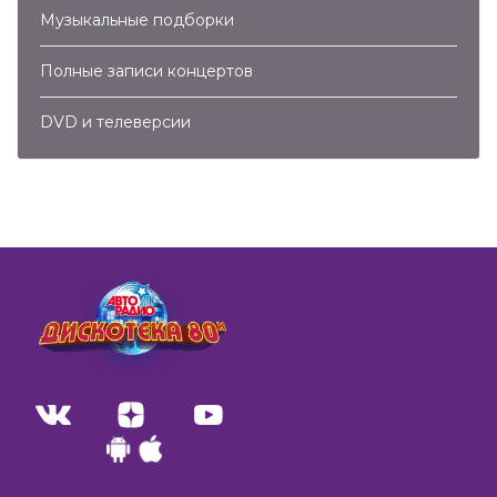
Музыкальные подборки
Полные записи концертов
DVD и телеверсии