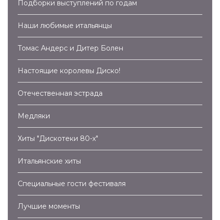
Подборки выступлений по годам
Наши любимые итальянцы
Томас Андерс и Дитер Болен
Настоящие королевы Диско!
Отечественная эстрада
Медляки
Хиты "Дискотеки 80-х"
Итальянские хиты
Специальные гости фестиваля
Лучшие моменты