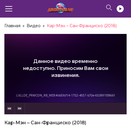
Главная
»
Видео
»
Кар-Мэн – Сан-Франциско (2018)
Кар-Мэн – Сан-Франциско (2018)