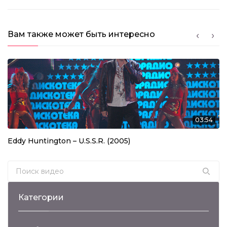
Вам также может быть интересно
03:54
Eddy Huntington – U.S.S.R. (2005)
Search for:
Категории