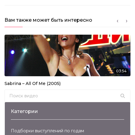
Вам также может быть интересно
03:54
Sabrina – All Of Me (2005)
Search for:
Категории
Подборки выступлений по годам