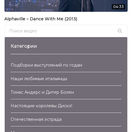
04:33
Alphaville – Dance With Me (2013)
Search for:
Категории
Подборки выступлений по годам
Наши любимые итальянцы
Томас Андерс и Дитер Болен
Настоящие королевы Диско!
Отечественная эстрада