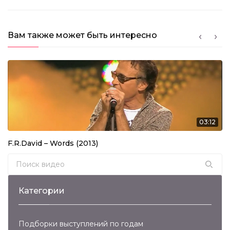
Вам также может быть интересно
03:12
F.R.David – Words (2013)
Search for:
Категории
Подборки выступлений по годам