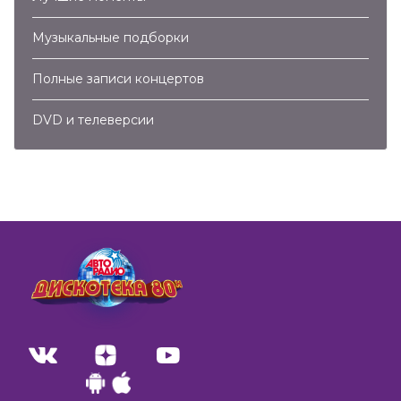
Музыкальные подборки
Полные записи концертов
DVD и телеверсии