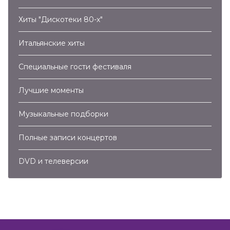
Хиты "Дискотеки 80-х"
Итальянские хиты
Специальные гости фестиваля
Лучшие моменты
Музыкальные подборки
Полные записи концертов
DVD и телеверсии