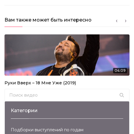
Вам также может быть интересно
04:09
Руки Вверх – 18 Мне Уже (2019)
Search for:
Категории
Подборки выступлений по годам