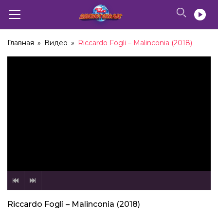
Главная
»
Видео
»
Riccardo Fogli – Malinconia (2018)
Riccardo Fogli – Malinconia (2018)