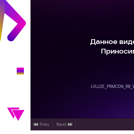
Prev
Next