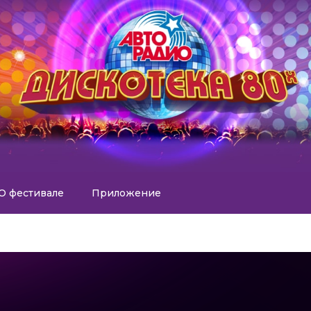
О фестивале
Приложение