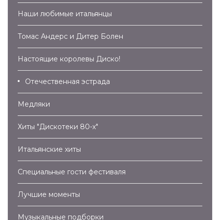
Наши любимые итальянцы
Томас Андерс и Дитер Болен
Настоящие королевы Диско!
Отечественная эстрада
Медляки
Хиты "Дискотеки 80-х"
Итальянские хиты
Специальные гости фестиваля
Лучшие моменты
Музыкальные подборки