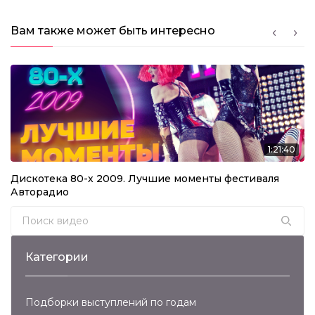
Вам также может быть интересно
1:21:40
Дискотека 80-х 2009. Лучшие моменты фестиваля
Авторадио
Search for:
Категории
Подборки выступлений по годам