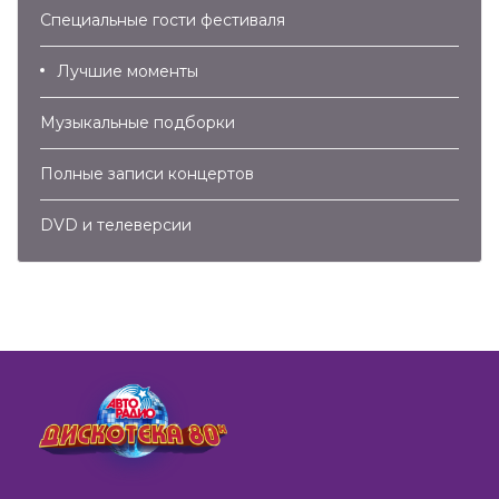
Специальные гости фестиваля
Лучшие моменты
Музыкальные подборки
Полные записи концертов
DVD и телеверсии