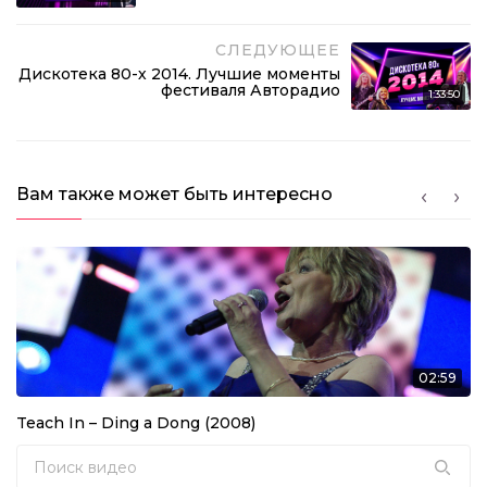
СЛЕДУЮЩЕЕ
Дискотека 80-х 2014. Лучшие моменты
фестиваля Авторадио
1:33:50
Вам также может быть интересно
02:59
Teach In – Ding a Dong (2008)
Search for: