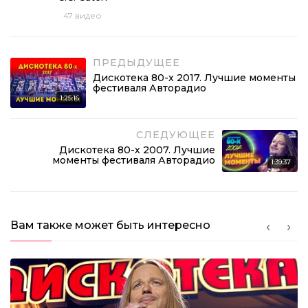
47
видео
ПРЕДЫДУЩЕЕ
Дискотека 80-х 2017. Лучшие моменты
фестиваля Авторадио
1:25:16
СЛЕДУЮЩЕЕ
Дискотека 80-х 2007. Лучшие
моменты фестиваля Авторадио
1:39:37
Вам также может быть интересно