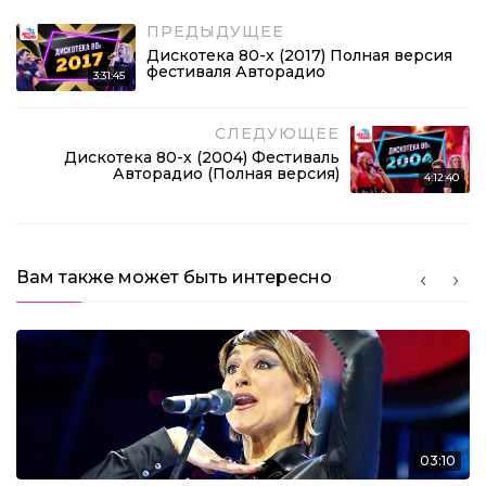
ПРЕДЫДУЩЕЕ
Дискотека 80-х (2017) Полная версия
фестиваля Авторадио
3:31:45
СЛЕДУЮЩЕЕ
Дискотека 80-х (2004) Фестиваль
Авторадио (Полная версия)
4:12:40
Вам также может быть интересно
03:10