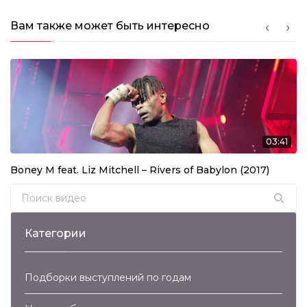
Вам также может быть интересно
03:41
Boney M feat. Liz Mitchell – Rivers of Babylon (2017)
Search for:
Категории
Подборки выступлений по годам