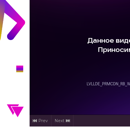
Prev
Next