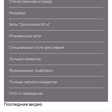
Отечественная эстрада
Медляки
Хиты "Дискотеки 80-х"
Итальянские хиты
Специальные гости фестиваля
Лучшие моменты
Музыкальные подборки
Полные записи концертов
DVD и телеверсии
Последние видео