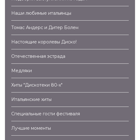
Наши любимые итальянцы
Томас Андерс и Дитер Болен
Настоящие королевы Диско!
Отечественная эстрада
Медляки
Хиты "Дискотеки 80-х"
Итальянские хиты
Специальные гости фестиваля
Лучшие моменты