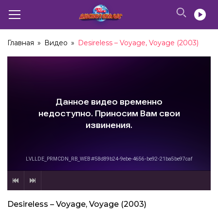
Главная
»
Видео
»
Desireless – Voyage, Voyage (2003)
Desireless – Voyage, Voyage (2003)