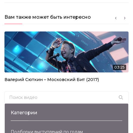
Вам также может быть интересно
03:25
Валерий Сюткин – Московский Бит (2017)
Search for:
Категории
Подборки выступлений по годам