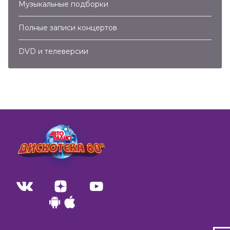
Музыкальные подборки
Полные записи концертов
DVD и телеверсии