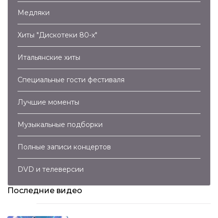
Медляки
Хиты "Дискотеки 80-х"
Итальянские хиты
Специальные гости фестиваля
Лучшие моменты
Музыкальные подборки
Полные записи концертов
DVD и телеверсии
Последние видео