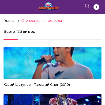
Главная
»
Отечественная эстрада
Всего
123 видео
Юрий Шатунов – Тающий Снег (2010)