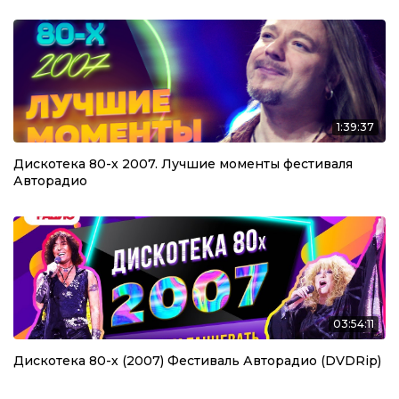
1:39:37
Дискотека 80-х 2007. Лучшие моменты фестиваля
Авторадио
03:54:11
Дискотека 80-х (2007) Фестиваль Авторадио (DVDRip)