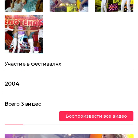
Участие в фестивалях
2004
Всего
3
видео
Воспроизвести все видео