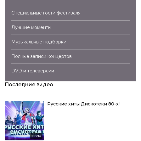
Специальные гости фестиваля
Лучшие моменты
Музыкальные подборки
Полные записи концертов
DVD и телеверсии
Последние видео
Русские хиты Дискотеки 80-х!
1:44:10