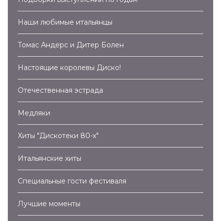
Наши любимые итальянцы
Томас Андерс и Дитер Болен
Настоящие королевы Диско!
Отечественная эстрада
Медляки
Хиты "Дискотеки 80-х"
Итальянские хиты
Специальные гости фестиваля
Лучшие моменты