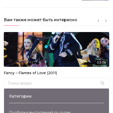
Вам также может быть интересно
03:38
Fancy – Flames of Love (2011)
Search for:
Категории
Подборки выступлений по годам