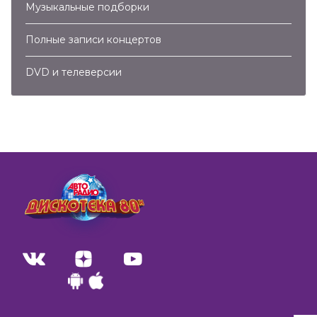
Музыкальные подборки
Полные записи концертов
DVD и телеверсии