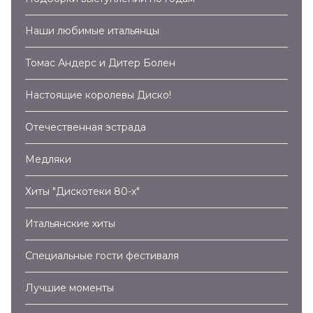
Наши любимые итальянцы
Томас Андерс и Дитер Болен
Настоящие королевы Диско!
Отечественная эстрада
Медляки
Хиты "Дискотеки 80-х"
Итальянские хиты
Специальные гости фестиваля
Лучшие моменты