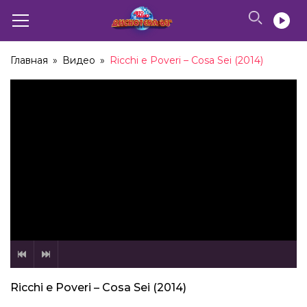
Главная
»
Видео
»
Ricchi e Poveri – Cosa Sei (2014)
Ricchi e Poveri – Cosa Sei (2014)