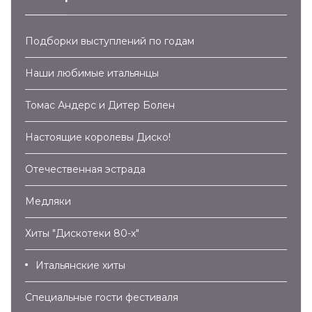
Подборки выступлений по годам
Наши любимые итальянцы
Томас Андерс и Дитер Болен
Настоящие королевы Диско!
Отечественная эстрада
Медляки
Хиты "Дискотеки 80-х"
Итальянские хиты
Специальные гости фестиваля