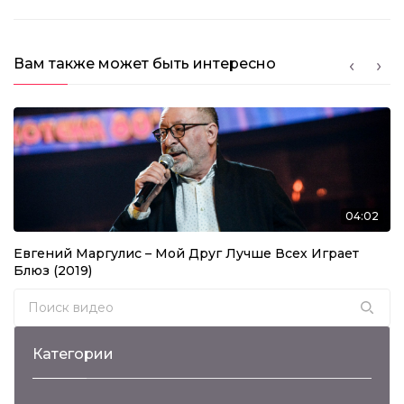
Вам также может быть интересно
04:02
Евгений Маргулис – Мой Друг Лучше Всех Играет
Блюз (2019)
Search for:
Категории