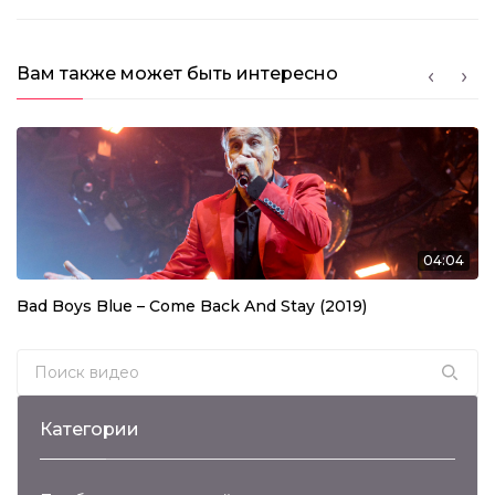
Вам также может быть интересно
04:04
Bad Boys Blue – Come Back And Stay (2019)
Search for:
Категории