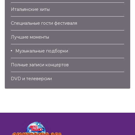
Итальянские хиты
Специальные гости фестиваля
Лучшие моменты
Музыкальные подборки
Полные записи концертов
DVD и телеверсии