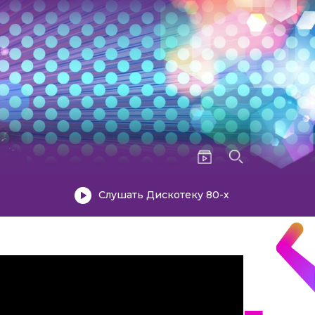
Слушать Дискотеку 80-х