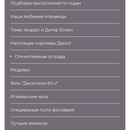
Подборки выступлений по годам
Наши любимые итальянцы
Томас Андерс и Дитер Болен
Настоящие королевы Диско!
Отечественная эстрада
Медляки
Хиты "Дискотеки 80-х"
Итальянские хиты
Специальные гости фестиваля
Лучшие моменты