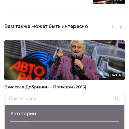
Вам также может быть интересно
04:04
Вячеслав Добрынин – Попурри (2015)
Search for:
Категории