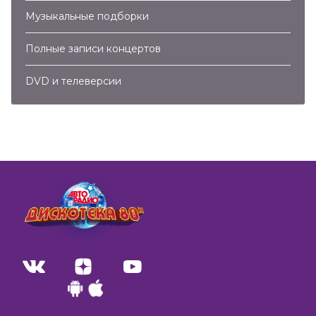
Музыкальные подборки
Полные записи концертов
DVD и телеверсии