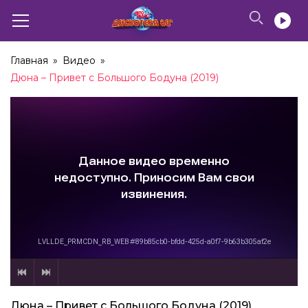
Главная
»
Видео
»
Дюна – Привет с Большого Бодуна (2019)
Дюна – Привет с Большого Бодуна (2019)