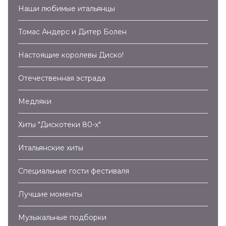
Наши любимые итальянцы
Томас Андерс и Дитер Болен
Настоящие королевы Диско!
Отечественная эстрада
Медляки
Хиты "Дискотеки 80-х"
Итальянские хиты
Специальные гости фестиваля
Лучшие моменты
Музыкальные подборки