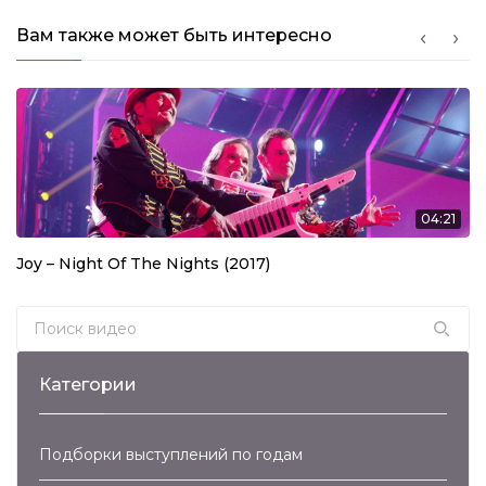
Вам также может быть интересно
04:21
Joy – Night Of The Nights (2017)
Search for:
Категории
Подборки выступлений по годам