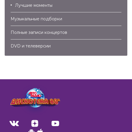
Лучшие моменты
Музыкальные подборки
Полные записи концертов
DVD и телеверсии