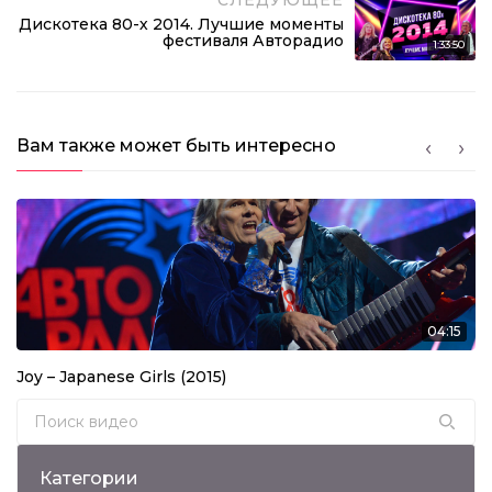
СЛЕДУЮЩЕЕ
Дискотека 80-х 2014. Лучшие моменты
фестиваля Авторадио
1:33:50
Вам также может быть интересно
04:15
Joy – Japanese Girls (2015)
Search for:
Категории