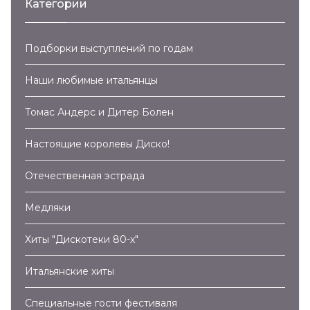
Категории
Подборки выступлений по годам
Наши любимые итальянцы
Томас Андерс и Дитер Болен
Настоящие королевы Диско!
Отечественная эстрада
Медляки
Хиты "Дискотеки 80-х"
Итальянские хиты
Специальные гости фестиваля