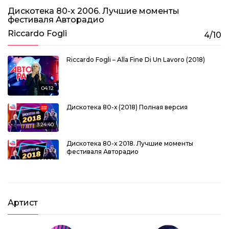
Дискотека 80-х 2006. Лучшие моменты
фестиваля Авторадио
Riсcardo Fogli
4/10
Riccardo Fogli – Alla Fine Di Un Lavoro (2018)
04:12
Дискотека 80-х (2018) Полная версия
3:24:40
Дискотека 80-х 2018. Лучшие моменты
фестиваля Авторадио
1:21:28
Артист