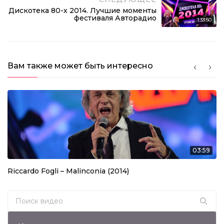
Дискотека 80-х 2014. Лучшие моменты
фестиваля Авторадио
1:33:50
Вам также может быть интересно
03:59
Riccardo Fogli – Malinconia (2014)
Search for: