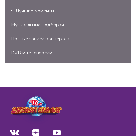
Лучшие моменты
Музыкальные подборки
Полные записи концертов
DVD и телеверсии